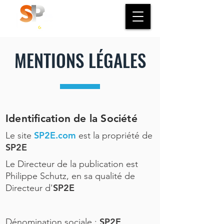
MENTIONS LÉGALES
Identification de la Société
SP2E.com
Le site
est la propriété de
SP2E
Le Directeur de la publication est
Philippe Schutz, en sa qualité de
SP2E
Directeur d'
SP2E
Dénomination sociale :